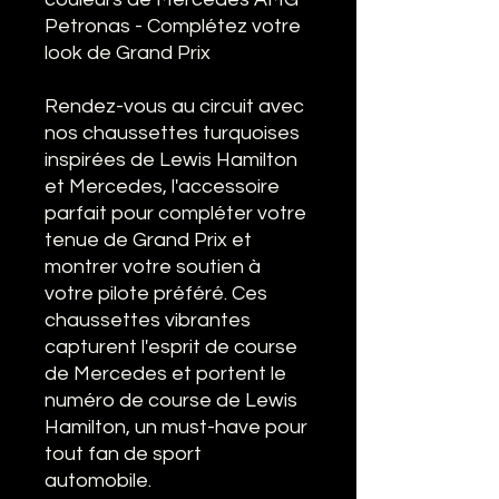
Petronas - Complétez votre
look de Grand Prix
Rendez-vous au circuit avec
nos chaussettes turquoises
inspirées de Lewis Hamilton
et Mercedes, l'accessoire
parfait pour compléter votre
tenue de Grand Prix et
montrer votre soutien à
votre pilote préféré. Ces
chaussettes vibrantes
capturent l'esprit de course
de Mercedes et portent le
numéro de course de Lewis
Hamilton, un must-have pour
tout fan de sport
automobile.