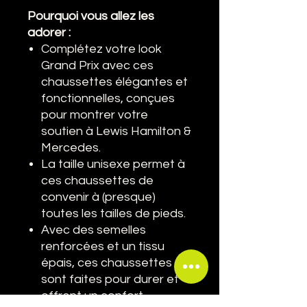
Pourquoi vous allez les
adorer :
Complétez votre look
Grand Prix avec ces
chaussettes élégantes et
fonctionnelles, conçues
pour montrer votre
soutien à Lewis Hamilton &
Mercedes.
La taille unisexe permet à
ces chaussettes de
convenir à (presque)
toutes les tailles de pieds.
Avec des semelles
renforcées et un tissu
épais, ces chaussettes
sont faites pour durer et
offrent un confort