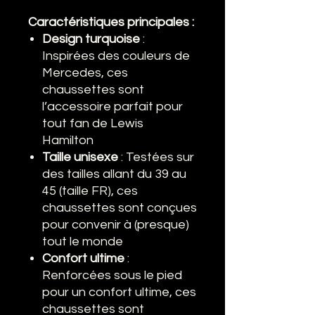
Caractéristiques principales :
Design turquoise
:
Inspirées des couleurs de
Mercedes, ces
chaussettes sont
l’accessoire parfait pour
tout fan de Lewis
Hamilton
Taille unisexe
: Testées sur
des tailles allant du 39 au
45 (taille FR), ces
chaussettes sont conçues
pour convenir à (presque)
tout le monde
Confort ultime
:
Renforcées sous le pied
pour un confort ultime, ces
chaussettes sont