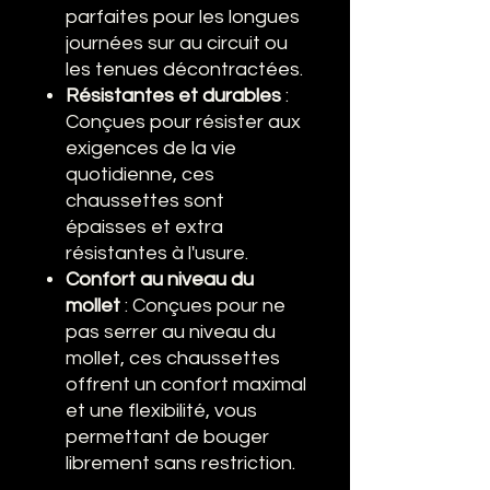
parfaites pour les longues
journées sur au circuit ou
les tenues décontractées.
Résistantes et durables
:
Conçues pour résister aux
exigences de la vie
quotidienne, ces
chaussettes sont
épaisses et extra
résistantes à l'usure.
Confort au niveau du
mollet
: Conçues pour ne
pas serrer au niveau du
mollet, ces chaussettes
offrent un confort maximal
et une flexibilité, vous
permettant de bouger
librement sans restriction.