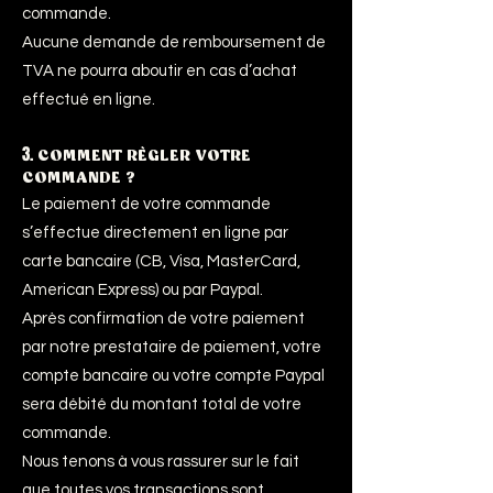
commande.
Aucune demande de remboursement de
TVA ne pourra aboutir en cas d’achat
effectué en ligne.
3.
COMMENT RÈGLER VOTRE
COMMANDE ?
Le paiement de votre commande
s’effectue directement en ligne par
carte bancaire (CB, Visa, MasterCard,
American Express) ou par Paypal.
Après confirmation de votre paiement
par notre prestataire de paiement, votre
compte bancaire ou votre compte Paypal
sera débité du montant total de votre
commande.
Nous tenons à vous rassurer sur le fait
que toutes vos transactions sont