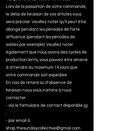
Lors de la passation de votre commande,
le délai de livraison de vos articles vous
sera précisé. Veuillez noter qu’il peut être
allongé pendant les périodes de forte
affluence (pendant les périodes de
soldes par exemple). Veuillez noter
également que nous avons des cycles de
production lents, vous pouvez être amené
à attendre au maximum 14 jours que
votre commande soit expédiée.
En cas de retard ou d’absence de
livraison nous vous invitons à nous
contacter :
- via le formulaire de contact disponible
ici
;
- par email à
shop.thesundaycollective@gmail.com