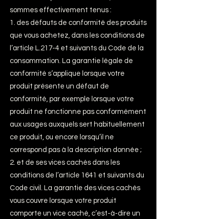
sommes effectivement tenus :
1. des défauts de conformité des produits
que vous achetez, dans les conditions de
l’article L.217-4 et suivants du Code de la
consommation. La garantie légale de
conformité s’applique lorsque votre
produit présente un défaut de
conformité, par exemple lorsque votre
produit ne fonctionne pas conformément
aux usages auxquels sert habituellement
ce produit, ou encore lorsqu’il ne
correspond pas à la description donnée ;
2. et de ses vices cachés dans les
conditions de l’article 1641 et suivants du
Code civil. La garantie des vices cachés
vous couvre lorsque votre produit
comporte un vice caché, c’est-à-dire un