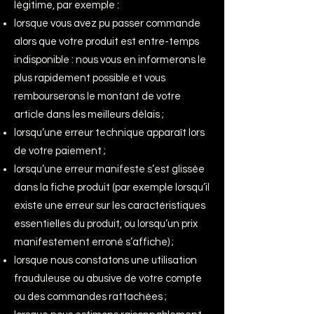
légitime, par exemple :
lorsque vous avez pu passer commande
alors que votre produit est entre-temps
indisponible : nous vous en informerons le
plus rapidement possible et vous
rembourserons le montant de votre
article dans les meilleurs délais ;
lorsqu’une erreur technique apparaît lors
de votre paiement ;
lorsqu’une erreur manifeste s’est glissée
dans la fiche produit (par exemple lorsqu’il
existe une erreur sur les caractéristiques
essentielles du produit, ou lorsqu’un prix
manifestement erroné s’affiche) ;
lorsque nous constatons une utilisation
frauduleuse ou abusive de votre compte
ou des commandes rattachées ;