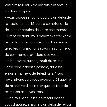
Votre retour par voie postale s’effectue
en deux étapes :
- Vous disposez tout d’abord d’un délai de
rétractation de 15 jours à compter de la
date de réception de votre commande.
Durant ce délai, vous devez exercer votre
rétractation en nous écrivant par email
avec les informations suivantes : numéro
de commande, article(s) que vous
souhaitez retournés, motif du retour,
votre nom, adresse postale, adresse
email et numéro de téléphone. Nous
reviendrons vers vous avec une étiquette
de retour. Veuillez noter que les frais de
retour seront à vos frais.
- Une fois l’étiquette de retour éditée,
vous disposez ensuite d’un délai de retour