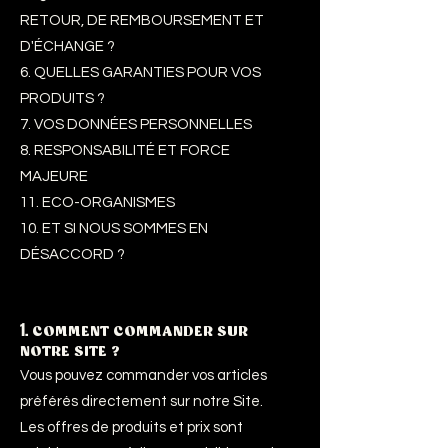
RETOUR, DE REMBOURSEMENT ET
D'ÉCHANGE ?
6. QUELLES GARANTIES POUR VOS
PRODUITS ?
7. VOS DONNÉES PERSONNELLES
8. RESPONSABILITÉ ET FORCE
MAJEURE
11. ECO-ORGANISMES
10. ET SI NOUS SOMMES EN
DÉSACCORD ?
1.
COMMENT COMMANDER SUR
NOTRE SITE ?
Vous pouvez commander vos articles
préférés directement sur notre Site.
Les offres de produits et prix sont