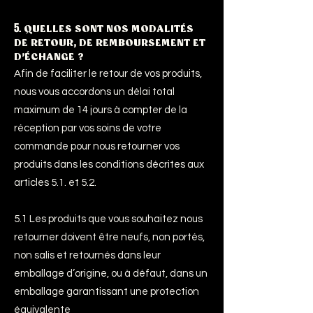
5.
QUELLES SONT NOS MODALITÉS
DE RETOUR, DE REMBOURSEMENT ET
D'ÉCHANGE ?
Afin de faciliter le retour de vos produits,
nous vous accordons un délai total
maximum de 14 jours à compter de la
réception par vos soins de votre
commande pour nous retourner vos
produits dans les conditions décrites aux
articles 5.1. et 5.2.
5.1 Les produits que vous souhaitez nous
retourner doivent être neufs, non portés,
non salis et retournés dans leur
emballage d’origine, ou à défaut, dans un
emballage garantissant une protection
équivalente