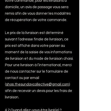
votre commande, pour les livraisons à
domicile, un avis de passage vous sera
remis afin de vous donner les modalités
de récupération de votre commande.
Le prix de la livraison est déterminé
suivant l’adresse finale de livraison, ce
prix est affiché dans votre panier au
moment de la saisie de vos informations
de livraison et du mode de livraison choisi.
Pour une livraison à l’international, merci
de nous contacter sur le formulaire de
contact ou par email
(
shop.thesundaycollective@gmail.com
)
afin de recevoir un devis pour les frais de
livraison.
4.2 Quand allez-vous être livré(e) ?