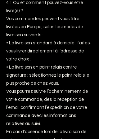
4.1 Où et comment pouvez-vous être
livré(e) ?
Vos commandes peuvent vous être
livrées en Europe, selon les modes de
livraison suivants :
• La livraison standard à domicile : faites-
vous livrer directement à l’adresse de
votre choix ;
• La livraison en point relais contre
signature : sélectionnez le point relais le
plus proche de chez vous.
Vous pourrez suivre l’acheminement de
votre commande, dès la réception de
l’email confirmant l’expédition de votre
commande avec les informations
relatives au suivi.
En cas d’absence lors de la livraison de