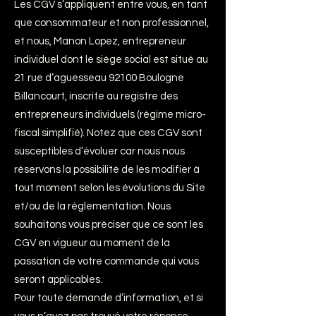
Les CGV s’appliquent entre vous, en tant
que consommateur et non professionnel,
et nous, Manon Lopez, entrepreneur
individuel dont le siège social est situé au
21 rue d’aguesseau 92100 Boulogne
Billancourt, inscrite au registre des
entrepreneurs individuels (régime micro-
fiscal simplifié). Notez que ces CGV sont
susceptibles d’évoluer car nous nous
réservons la possibilité de les modifier à
tout moment selon les évolutions du Site
et/ou de la réglementation. Nous
souhaitons vous préciser que ce sont les
CGV en vigueur au moment de la
passation de votre commande qui vous
seront applicables.
Pour toute demande d’information, et si