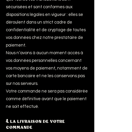
sécurisées et sont conformes aux
dispositions légales en vigueur : elles se
déroulent dans un strict cadre de
confidentialité et de cryptage de toutes
vos données chez notre prestataire de
paiement.
Nous n’avons à aucun moment accès à
vos données personnelles concernant
vos moyens de paiement, notamment de
carte bancaire et ne les conservons pas
sur nos serveurs.
Votre commande ne sera pas considérée
comme définitive avant que le paiement
ne soit effectué.
4.
LA LIVRAISON DE VOTRE
COMMANDE