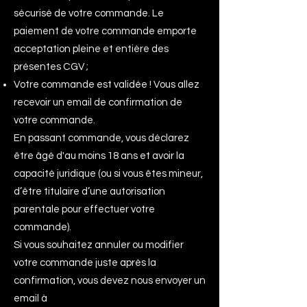
sécurisé de votre commande. Le
paiement de votre commande emporte
acceptation pleine et entière des
présentes CGV ;
Votre commande est validée ! Vous allez
recevoir un email de confirmation de
votre commande.
En passant commande, vous déclarez
être âgé d'au moins 18 ans et avoir la
capacité juridique (ou si vous êtes mineur,
d’être titulaire d’une autorisation
parentale pour effectuer votre
commande).
Si vous souhaitez annuler ou modifier
votre commande juste après la
confirmation, vous devez nous envoyer un
email à