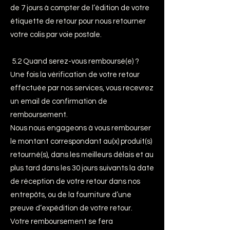
de 7 jours à compter de l’édition de votre
étiquette de retour pour nous retourner
votre colis par voie postale.
5.2 Quand serez-vous remboursé(e) ?
Une fois la vérification de votre retour
effectuée par nos services, vous recevrez
un email de confirmation de
remboursement.
Nous nous engageons à vous rembourser
le montant correspondant au(x) produit(s)
retourné(s), dans les meilleurs délais et au
plus tard dans les 30 jours suivants la date
de réception de votre retour dans nos
entrepôts, ou de la fourniture d’une
preuve d’expédition de votre retour.
Votre remboursement se fera