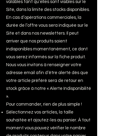
valables tant qu’elles sont visibles sur le
Site, dans la limite des stocks disponibles.
En cas d’opérations commerciales, la
durée de l’offre vous sera indiquée sur le
Site et dans nos newsletters. Il peut
arriver que nos produits soient
indisponibles momentanément, ce dont
vous serez informés sur la fiche produit.
Nous vous invitons à renseigner votre
adresse email afin d’être alerté dès que
votre article préféré sera de retour en
stock grâce à notre « Alerte Indisponibilité
».
Pour commander, rien de plus simple !
Sélectionnez vos articles, la taille
souhaitée et ajoutez-les au panier. À tout
moment vous pouvez vérifier le nombre
de produits contenus dans votre panier