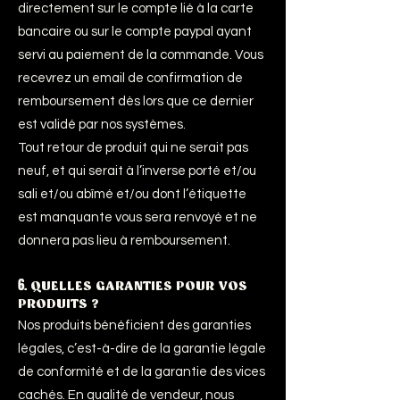
directement sur le compte lié à la carte
bancaire ou sur le compte paypal ayant
servi au paiement de la commande. Vous
recevrez un email de confirmation de
remboursement dès lors que ce dernier
est validé par nos systèmes.
Tout retour de produit qui ne serait pas
neuf, et qui serait à l’inverse porté et/ou
sali et/ou abîmé et/ou dont l’étiquette
est manquante vous sera renvoyé et ne
donnera pas lieu à remboursement.
6.
QUELLES GARANTIES POUR VOS
PRODUITS ?
Nos produits bénéficient des garanties
légales, c’est-à-dire de la garantie légale
de conformité et de la garantie des vices
cachés. En qualité de vendeur, nous