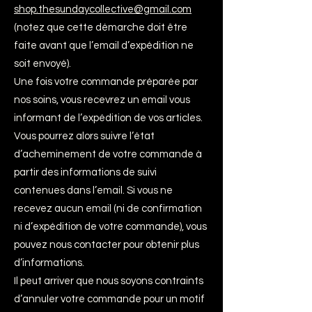
shop.thesundaycollective@gmail.com
(notez que cette démarche doit être
faite avant que l’email d’expédition ne
soit envoyé).
Une fois votre commande préparée par
nos soins, vous recevrez un email vous
informant de l’expédition de vos articles.
Vous pourrez alors suivre l’état
d’acheminement de votre commande à
partir des informations de suivi
contenues dans l’email. Si vous ne
recevez aucun email (ni de confirmation
ni d’expédition de votre commande), vous
pouvez nous contacter pour obtenir plus
d’informations.
Il peut arriver que nous soyons contraints
d’annuler votre commande pour un motif