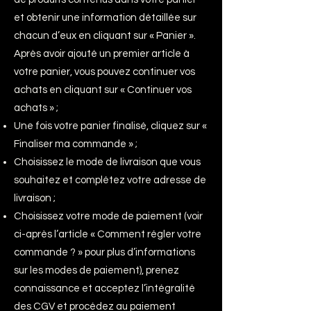
et obtenir une information détaillée sur
chacun d’eux en cliquant sur « Panier ».
Après avoir ajouté un premier article à
votre panier, vous pouvez continuer vos
achats en cliquant sur « Continuer vos
achats » ;
Une fois votre panier finalisé, cliquez sur «
Finaliser ma commande » ;
Choisissez le mode de livraison que vous
souhaitez et complétez votre adresse de
livraison ;
Choisissez votre mode de paiement (voir
ci-après l’article « Comment régler votre
commande ? » pour plus d’informations
sur les modes de paiement), prenez
connaissance et acceptez l’intégralité
des CGV et procédez au paiement