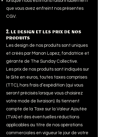
lorsque nous estimons raisonnablement
que vous avez enfreint nos présentes
CGV.
2
. LE DESIGN ET LES PRIX DE NOS
PRODUITS
Les design de nos produits sont uniques
et créés par Manon Lopez, fondatrice et
gérante de The Sunday Collective.
Les prix de nos produits sont indiqués sur
le Site en euros, toutes taxes comprises
(TTC), hors frais d’expédition (qui vous
seront précisés lorsque vous choisirez
votre mode de livraison). Ils tiennent
compte de la Taxe sur la Valeur Ajoutée
(TVA) et des éventuelles réductions
applicables au titre de nos opérations
commerciales en vigueur le jour de votre