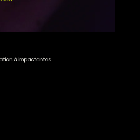
cation à impactantes