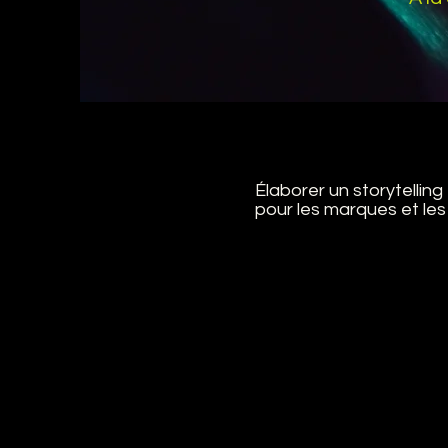
Élaborer un storytellin
pour les marques et les